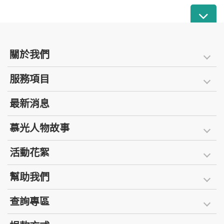
關於我們
服務項目
最新消息
慕光人物故事
活動花絮
幫助我們
查詢專區