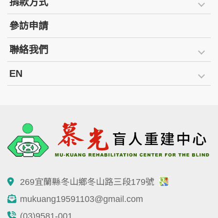
捐款方式
參訪申請
聯絡我們
EN
269宜蘭縣冬山鄉冬山路三段179號
mukuang19591103@gmail.com
(03)9581-001