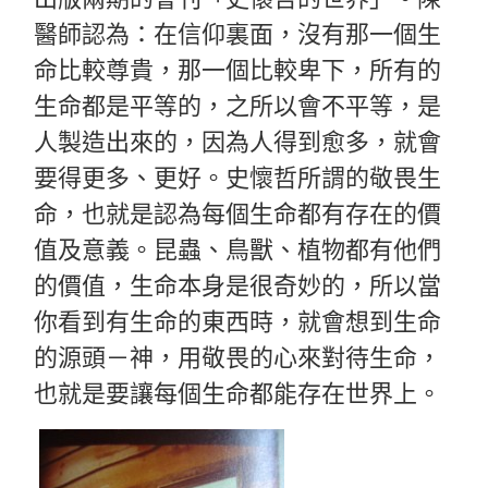
醫師認為：在信仰裏面，沒有那一個生
命比較尊貴，那一個比較卑下，所有的
生命都是平等的，之所以會不平等，是
人製造出來的，因為人得到愈多，就會
要得更多、更好。史懷哲所謂的敬畏生
命，也就是認為每個生命都有存在的價
值及意義。昆蟲、鳥獸、植物都有他們
的價值，生命本身是很奇妙的，所以當
你看到有生命的東西時，就會想到生命
的源頭－神，用敬畏的心來對待生命，
也就是要讓每個生命都能存在世界上。