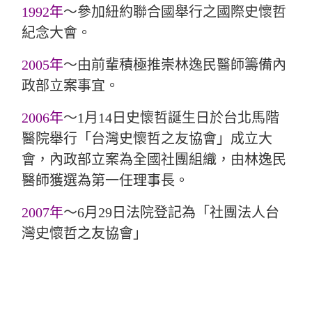
1992年
～參加紐約聯合國舉行之國際史懷哲
紀念大會。
2005年
～由前輩積極推崇林逸民醫師籌備內
政部立案事宜。
2006年
～1月14日史懷哲誕生日於台北馬階
醫院舉行「台灣史懷哲之友協會」成立大
會，內政部立案為全國社團組織，由林逸民
醫師獲選為第一任理事長。
2007年
～6月29日法院登記為「社團法人台
灣史懷哲之友協會」