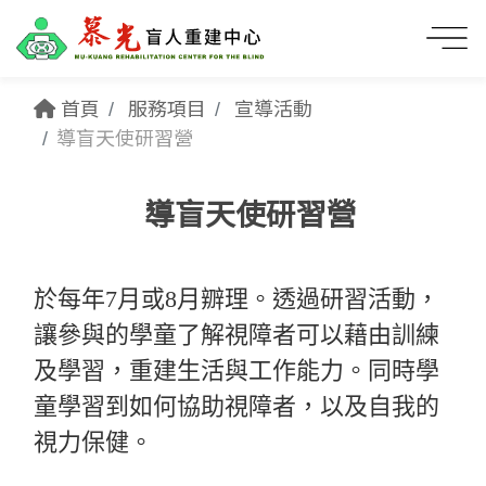
首頁
服務項目
宣導活動
導盲天使研習營
導盲天使研習營
於每年7月或8月辧理。透過研習活動，
讓參與的學童了解視障者可以藉由訓練
及學習，重建生活與工作能力。同時學
童學習到如何協助視障者，以及自我的
視力保健。