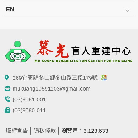
EN
269宜蘭縣冬山鄉冬山路三段179號
mukuang19591103@gmail.com
(03)9581-001
(03)9580-011
版權宣告
隱私條款
瀏覽量：3,123,633