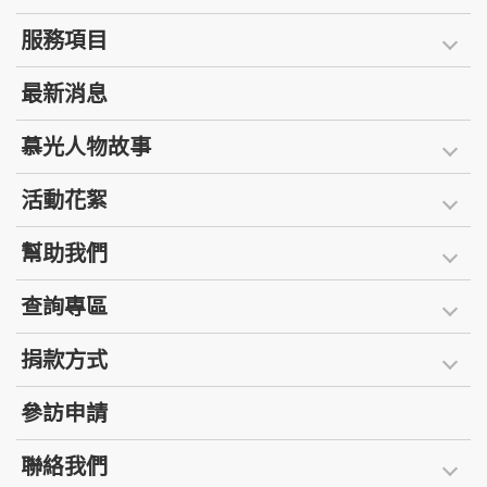
服務項目
最新消息
慕光人物故事
活動花絮
幫助我們
查詢專區
捐款方式
參訪申請
聯絡我們