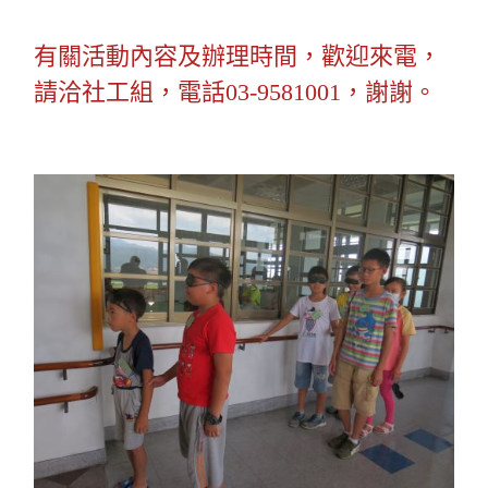
有關活動內容及辦理時間，歡迎來電，
請洽社工組，電話03-9581001，謝謝。